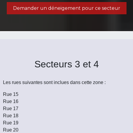
Demander un déneigement pour ce secteur
Secteurs 3 et 4
Les rues suivantes sont inclues dans cette zone :
Rue 15
Rue 16
Rue 17
Rue 18
Rue 19
Rue 20