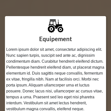
Equipement
Lorem ipsum dolor sit amet, consectetur adipiscing elit.
Nunc sapien turpis, suscipit sed ante ac, dignissim
condimentum diam. Curabitur hendrerit eleifend dictum.
Pellentesque hendrerit eleifend diam, ut placerat magna
elementum id. Duis sagittis neque convallis, fermentum
ex vitae, fringilla nibh. Nam at facilisis orci. Morbi nec
porta ipsum. Aliquam ullamcorper urna et luctus
posuere. Donec lacus nisi, ullamcorper ac cursus vitae,
tempus a urna. Praesent sed leo eget nisi pharetra
interdum. Vestibulum sit amet lectus hendrerit,
vestibulum magna convallis, eleifend neque.