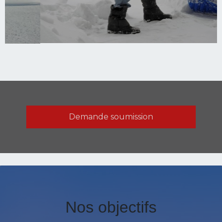
Demande soumission
Nos objectifs