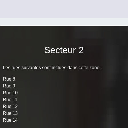
Secteur 2
Les rues suivantes sont inclues dans cette zone :
Rue 8
Rue 9
Rue 10
Rue 11
Rue 12
Rue 13
Rue 14