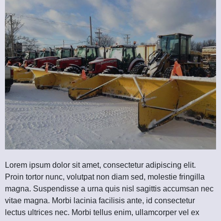
Lorem ipsum dolor sit amet, consectetur adipiscing elit.
Proin tortor nunc, volutpat non diam sed, molestie fringilla
magna. Suspendisse a urna quis nisl sagittis accumsan nec
vitae magna. Morbi lacinia facilisis ante, id consectetur
lectus ultrices nec. Morbi tellus enim, ullamcorper vel ex