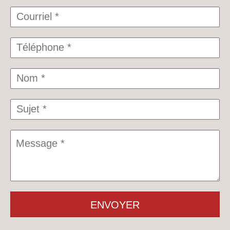
ENVOYER