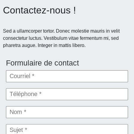
Contactez-nous !
Sed a ullamcorper tortor. Donec molestie mauris in velit
consectetur luctus. Vestibulum vitae fermentum mi, sed
pharetra augue. Integer in mattis libero.
Formulaire de contact