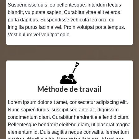
Suspendisse quis leo pellentesque, interdum lectus
blandit, vulputate sapien. Curabitur vitae elit et eros
porta dapibus. Suspendisse vehicula leo orci, eu
fringilla purus lacinia vel. Proin volutpat porta tempus.
Vestibulum vel volutpat odio.
Méthode de travail
Lorem ipsum dolor sit amet, consectetur adipiscing elit.
Nunc sapien turpis, suscipit sed ante ac, dignissim
condimentum diam. Curabitur hendrerit eleifend dictum.
Pellentesque hendrerit eleifend diam, ut placerat magna
elementum id. Duis sagittis neque convallis, fermentum