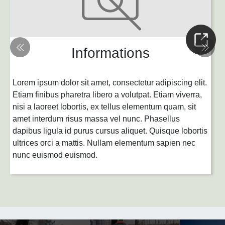
Informations
Lorem ipsum dolor sit amet, consectetur adipiscing elit.
Etiam finibus pharetra libero a volutpat. Etiam viverra,
nisi a laoreet lobortis, ex tellus elementum quam, sit
amet interdum risus massa vel nunc. Phasellus
dapibus ligula id purus cursus aliquet. Quisque lobortis
ultrices orci a mattis. Nullam elementum sapien nec
nunc euismod euismod.