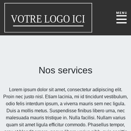
Nos services
Lorem ipsum dolor sit amet, consectetur adipiscing elit.
Proin nec justo nisl. Etiam lacinia, mi id tincidunt vestibulum,
odio felis interdum ipsum, a viverra mauris sem nec ligula.
Duis a mollis metus. Suspendisse finibus libero urna, nec
malesuada mauris tristique in. Nulla facilisi. Nullam varius
quam sit amet ligula efficitur commodo. Phasellus tempor,