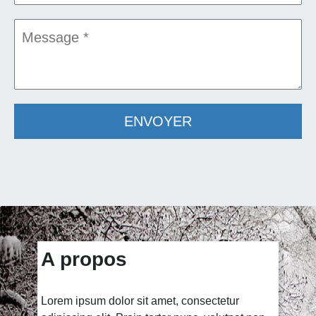
ENVOYER
A propos
Lorem ipsum dolor sit amet, consectetur