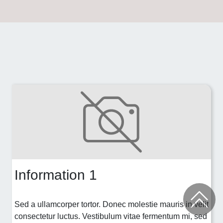
Information 1
Sed a ullamcorper tortor. Donec molestie mauris in velit
consectetur luctus. Vestibulum vitae fermentum mi, sed