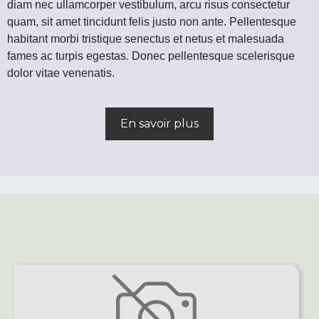
diam nec ullamcorper vestibulum, arcu risus consectetur
quam, sit amet tincidunt felis justo non ante. Pellentesque
habitant morbi tristique senectus et netus et malesuada
fames ac turpis egestas. Donec pellentesque scelerisque
dolor vitae venenatis.
En savoir plus