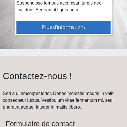
Suspendisse tempus accumsan turpis nec
tincidunt. Aenean ut ligula arcu.
Plus d'informations
Contactez-nous !
Sed a ullamcorper tortor. Donec molestie mauris in velit
consectetur luctus. Vestibulum vitae fermentum mi, sed
pharetra augue. Integer in mattis libero.
Formulaire de contact